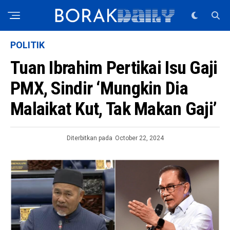
POLITIK
Tuan Ibrahim Pertikai Isu Gaji
PMX, Sindir ‘Mungkin Dia
Malaikat Kut, Tak Makan Gaji’
Diterbitkan pada
October 22, 2024