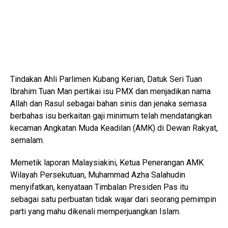
Tindakan Ahli Parlimen Kubang Kerian, Datuk Seri Tuan
Ibrahim Tuan Man pertikai isu PMX dan menjadikan nama
Allah dan Rasul sebagai bahan sinis dan jenaka semasa
berbahas isu berkaitan gaji minimum telah mendatangkan
kecaman Angkatan Muda Keadilan (AMK) di Dewan Rakyat,
semalam.
Memetik laporan Malaysiakini, Ketua Penerangan AMK
Wilayah Persekutuan, Muhammad Azha Salahudin
menyifatkan, kenyataan Timbalan Presiden Pas itu
sebagai satu perbuatan tidak wajar dari seorang pemimpin
parti yang mahu dikenali memperjuangkan Islam.