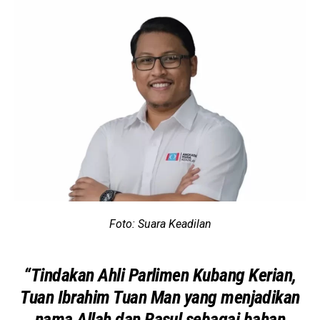
Foto: Suara Keadilan
“Tindakan Ahli Parlimen Kubang Kerian,
Tuan Ibrahim Tuan Man yang menjadikan
nama Allah dan Rasul sebagai bahan