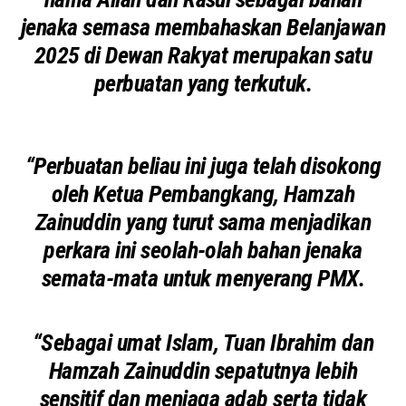
jenaka semasa membahaskan Belanjawan
2025 di Dewan Rakyat merupakan satu
perbuatan yang terkutuk.
“Perbuatan beliau ini juga telah disokong
oleh Ketua Pembangkang, Hamzah
Zainuddin yang turut sama menjadikan
perkara ini seolah-olah bahan jenaka
semata-mata untuk menyerang PMX.
“Sebagai umat Islam, Tuan Ibrahim dan
Hamzah Zainuddin sepatutnya lebih
sensitif dan menjaga adab serta tidak