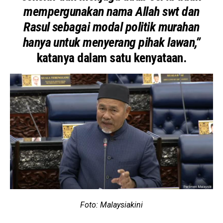
mempergunakan nama Allah swt dan
Rasul sebagai modal politik murahan
hanya untuk menyerang pihak lawan,”
katanya dalam satu kenyataan.
Foto: Malaysiakini