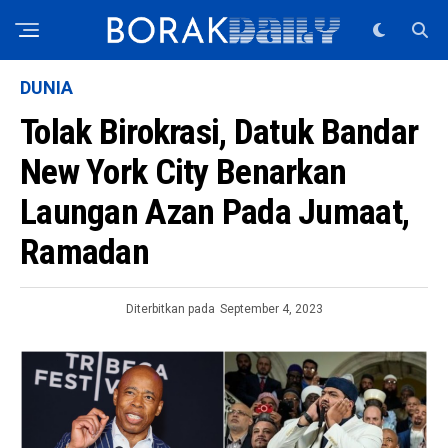
DUNIA
Tolak Birokrasi, Datuk Bandar
New York City Benarkan
Laungan Azan Pada Jumaat,
Ramadan
Diterbitkan pada
September 4, 2023