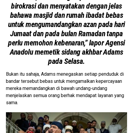
birokrasi dan menyatakan dengan jelas
bahawa masjid dan rumah ibadat bebas
untuk mengumandangkan azan pada hari
Jumaat dan pada bulan Ramadan tanpa
perlu memohon kebenaran,” lapor Agensi
Anadolu memetik sidang akhbar Adams
pada Selasa.
Bukan itu sahaja, Adams menegaskan setiap penduduk di
bandar tersebut bebas untuk mengamalkan kepercayaan
mereka memandangkan di bawah undang-undang
menjelaskan semua orang berhak mendapat layanan yang
sama.