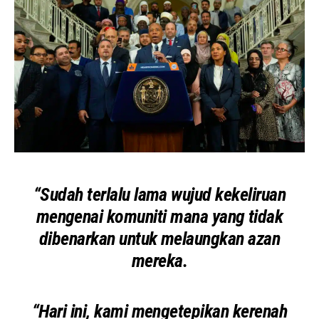
“Sudah terlalu lama wujud kekeliruan
mengenai komuniti mana yang tidak
dibenarkan untuk melaungkan azan
mereka.
“Hari ini, kami mengetepikan kerenah