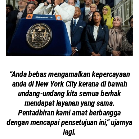
“Anda bebas mengamalkan kepercayaan
anda di New York City kerana di bawah
undang-undang kita semua berhak
mendapat layanan yang sama.
Pentadbiran kami amat berbangga
dengan mencapai pensetujuan ini,” ujarnya
lagi.