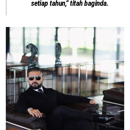
setiap tahun,” titah baginda.