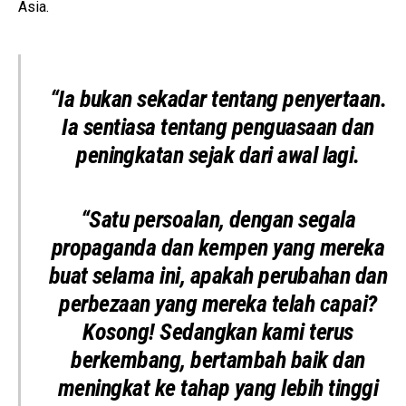
Asia.
“Ia bukan sekadar tentang penyertaan.
Ia sentiasa tentang penguasaan dan
peningkatan sejak dari awal lagi.
“Satu persoalan, dengan segala
propaganda dan kempen yang mereka
buat selama ini, apakah perubahan dan
perbezaan yang mereka telah capai?
Kosong! Sedangkan kami terus
berkembang, bertambah baik dan
meningkat ke tahap yang lebih tinggi