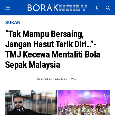
SUKAN
“Tak Mampu Bersaing,
Jangan Hasut Tarik Diri..”-
TMJ Kecewa Mentaliti Bola
Sepak Malaysia
Diterbitkan pada
May 5, 2025