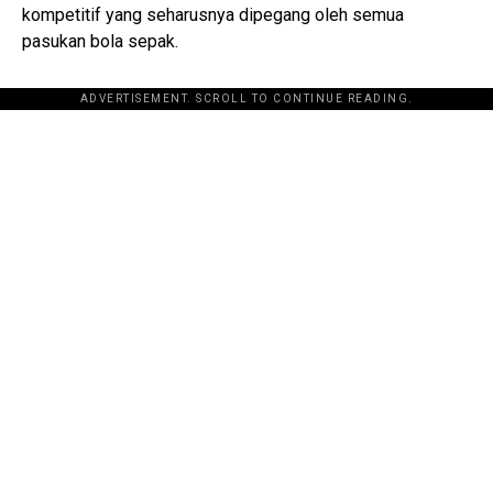
kompetitif yang seharusnya dipegang oleh semua
pasukan bola sepak.
ADVERTISEMENT. SCROLL TO CONTINUE READING.