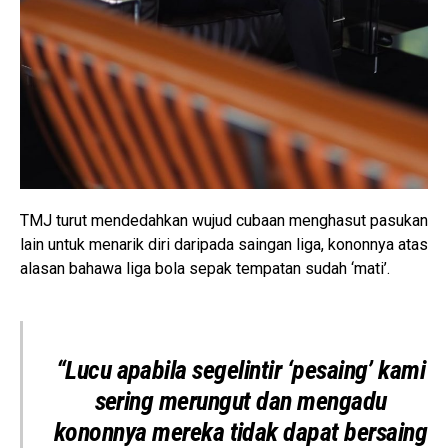
TMJ turut mendedahkan wujud cubaan menghasut pasukan
lain untuk menarik diri daripada saingan liga, kononnya atas
alasan bahawa liga bola sepak tempatan sudah ‘mati’.
“Lucu apabila segelintir ‘pesaing’ kami
sering merungut dan mengadu
kononnya mereka tidak dapat bersaing