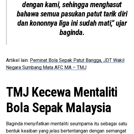
dengan kami, sehingga menghasut
bahawa semua pasukan patut tarik diri
dan kononnya liga ini sudah mati,” ujar
baginda.
Artikel lain:
Peminat Bola Sepak Patut Bangga, JDT Wakil
Negara Sumbang Mata AFC MA – TMJ
TMJ Kecewa Mentaliti
Bola Sepak Malaysia
Baginda menyifatkan mentaliti seumpama itu sebagai satu
bentuk keaiban yang jelas bertentangan dengan semangat