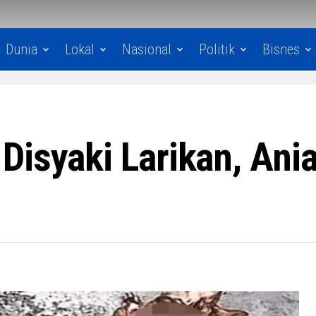
Dunia
Lokal
Nasional
Politik
Bisnes
Disyaki Larikan, Ani