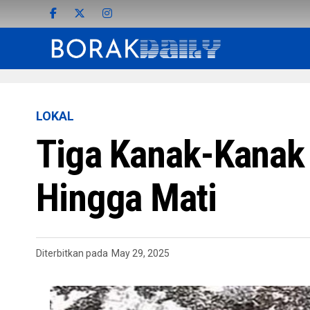
LOKAL
Tiga Kanak-Kanak 
Hingga Mati
Diterbitkan pada
May 29, 2025