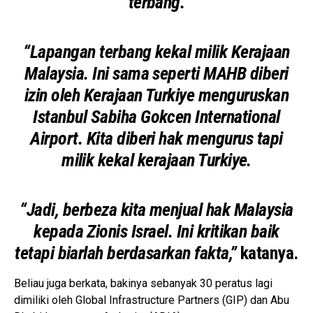
terbang.
“Lapangan terbang kekal milik Kerajaan
Malaysia. Ini sama seperti MAHB diberi
izin oleh Kerajaan Turkiye menguruskan
Istanbul Sabiha Gokcen International
Airport. Kita diberi hak mengurus tapi
milik kekal kerajaan Turkiye.
“Jadi, berbeza kita menjual hak Malaysia
kepada Zionis Israel. Ini kritikan baik
tetapi biarlah berdasarkan fakta,”
katanya.
Beliau juga berkata, bakinya sebanyak 30 peratus lagi
dimiliki oleh Global Infrastructure Partners (GIP) dan Abu