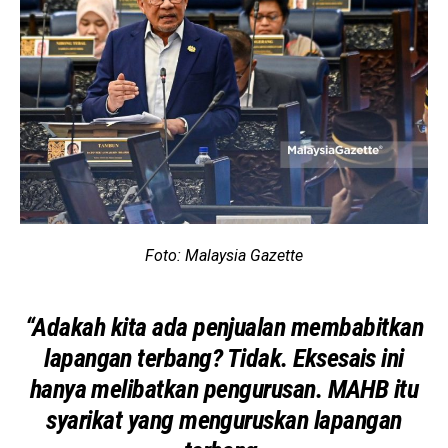
Foto: Malaysia Gazette
“Adakah kita ada penjualan membabitkan
lapangan terbang? Tidak. Eksesais ini
hanya melibatkan pengurusan. MAHB itu
syarikat yang menguruskan lapangan