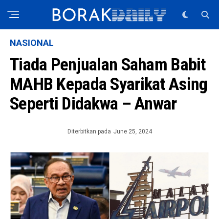
NASIONAL
Tiada Penjualan Saham Babit
MAHB Kepada Syarikat Asing
Seperti Didakwa – Anwar
Diterbitkan pada
June 25, 2024