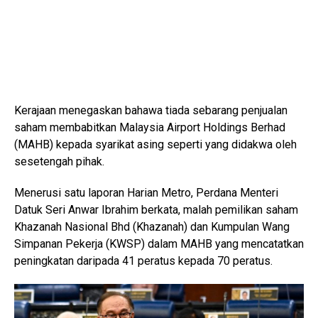
Kerajaan menegaskan bahawa tiada sebarang penjualan
saham membabitkan Malaysia Airport Holdings Berhad
(MAHB) kepada syarikat asing seperti yang didakwa oleh
sesetengah pihak.
Menerusi satu laporan Harian Metro, Perdana Menteri
Datuk Seri Anwar Ibrahim berkata, malah pemilikan saham
Khazanah Nasional Bhd (Khazanah) dan Kumpulan Wang
Simpanan Pekerja (KWSP) dalam MAHB yang mencatatkan
peningkatan daripada 41 peratus kepada 70 peratus.