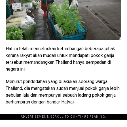
Hal ini telah mencetuskan kebimbangan beberapa pihak
kerana rakyat akan mudah untuk mendapati pokok ganja
tersebut memandangkan Thailand hanya sempadan di
negara ini.
Menurut pendedahan yang dilakukan seorang warga
Thailand, dia mengatakan sudah menjual pokok ganja lebih
sebulan lalu dan mempunyai sebuah ladang pokok ganja
berhampiran dengan bandar Hatyai.
ADVERTISEMENT. SCROLL TO CONTINUE READING.