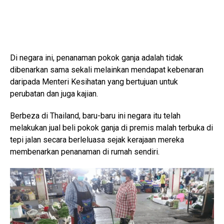
Di negara ini, penanaman pokok ganja adalah tidak
dibenarkan sama sekali melainkan mendapat kebenaran
daripada Menteri Kesihatan yang bertujuan untuk
perubatan dan juga kajian.
Berbeza di Thailand, baru-baru ini negara itu telah
melakukan jual beli pokok ganja di premis malah terbuka di
tepi jalan secara berleluasa sejak kerajaan mereka
membenarkan penanaman di rumah sendiri.