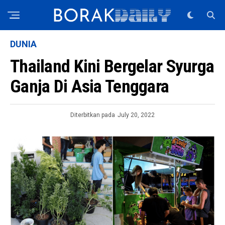
DUNIA
Thailand Kini Bergelar Syurga
Ganja Di Asia Tenggara
Diterbitkan pada
July 20, 2022