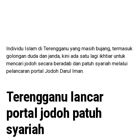
Individu Islam di Terengganu yang masih bujang, termasuk
golongan duda dan janda, kini ada satu lagi ikhtiar untuk
mencari jodoh secara beradab dan patuh syariah melalui
pelancaran portal Jodoh Darul Iman.
Terengganu lancar
portal jodoh patuh
syariah