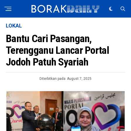
LOKAL
Bantu Cari Pasangan,
Terengganu Lancar Portal
Jodoh Patuh Syariah
Diterbitkan pada
August 7, 2025