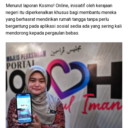
Menurut laporan Kosmo! Online, inisiatif oleh kerajaan
negeri itu diperkenalkan khusus bagi membantu mereka
yang berhasrat mendirikan rumah tangga tanpa perlu
bergantung pada aplikasi sosial sedia ada yang sering kali
mendorong kepada pergaulan bebas.