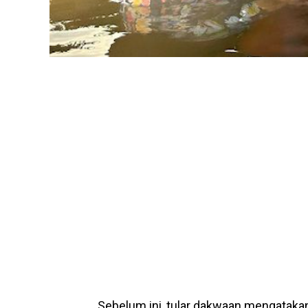
Sebelum ini, tular dakwaan mengatakan