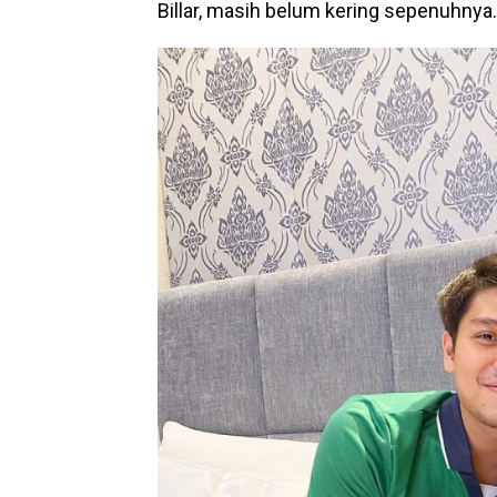
Billar, masih belum kering sepenuhnya.