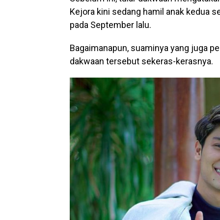
Kejora kini sedang hamil anak kedua 
pada September lalu.
Bagaimanapun, suaminya yang juga pela
dakwaan tersebut sekeras-kerasnya.