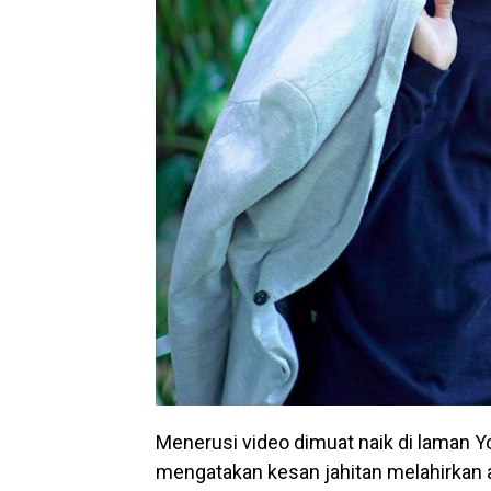
Menerusi video dimuat naik di laman Yo
mengatakan kesan jahitan melahirkan 