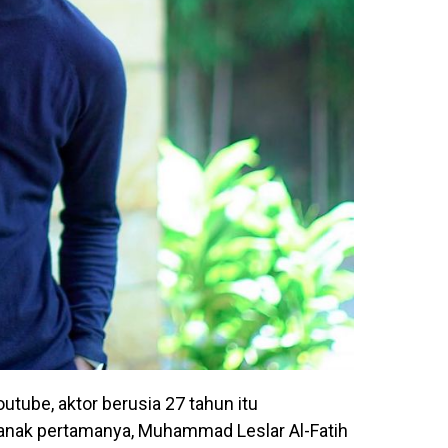
utube, aktor berusia 27 tahun itu
anak pertamanya, Muhammad Leslar Al-Fatih