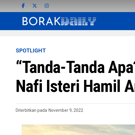
SPOTLIGHT
“Tanda-Tanda Apa?
Nafi Isteri Hamil 
Diterbitkan pada
November 9, 2022