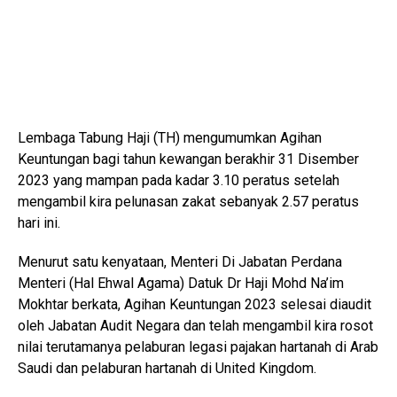
Lembaga Tabung Haji (TH) mengumumkan Agihan
Keuntungan bagi tahun kewangan berakhir 31 Disember
2023 yang mampan pada kadar 3.10 peratus setelah
mengambil kira pelunasan zakat sebanyak 2.57 peratus
hari ini.
Menurut satu kenyataan, Menteri Di Jabatan Perdana
Menteri (Hal Ehwal Agama) Datuk Dr Haji Mohd Na’im
Mokhtar berkata, Agihan Keuntungan 2023 selesai diaudit
oleh Jabatan Audit Negara dan telah mengambil kira rosot
nilai terutamanya pelaburan legasi pajakan hartanah di Arab
Saudi dan pelaburan hartanah di United Kingdom.