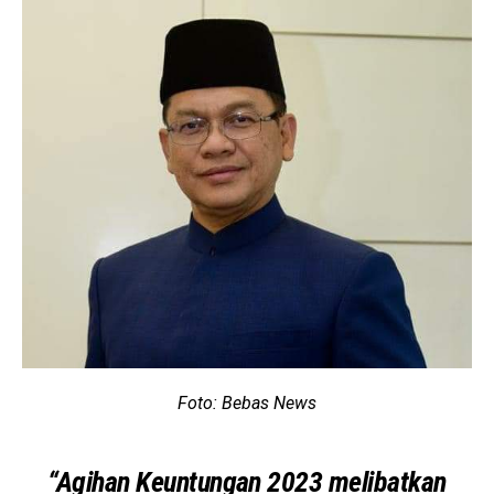
Foto: Bebas News
“Agihan Keuntungan 2023 melibatkan