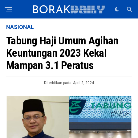
NASIONAL
Tabung Haji Umum Agihan
Keuntungan 2023 Kekal
Mampan 3.1 Peratus
Diterbitkan pada
April 2, 2024