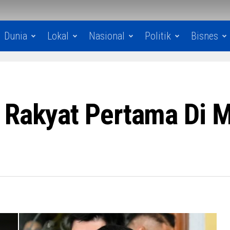
Dunia
Lokal
Nasional
Politik
Bisnes
 Rakyat Pertama Di 