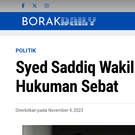
POLITIK
Syed Saddiq Wakil
Hukuman Sebat
Diterbitkan pada
November 9, 2023