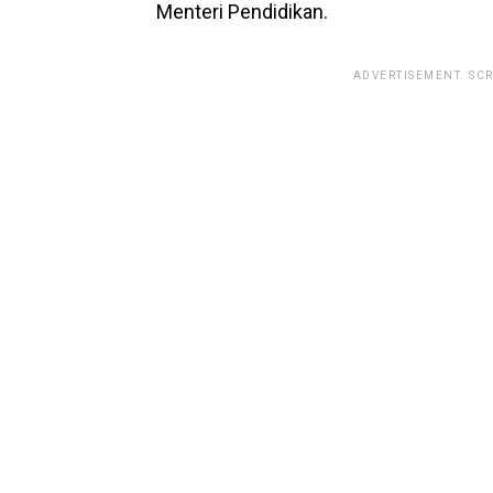
Menteri Pendidikan.
ADVERTISEMENT. SC