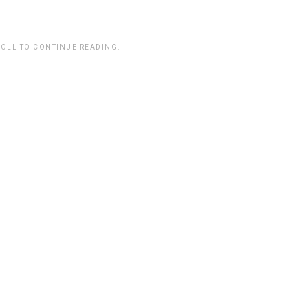
ROLL TO CONTINUE READING.