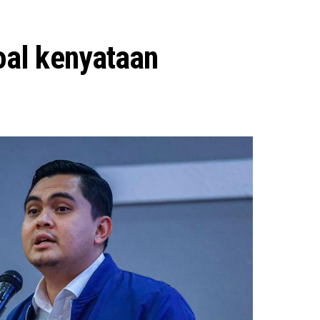
oal kenyataan