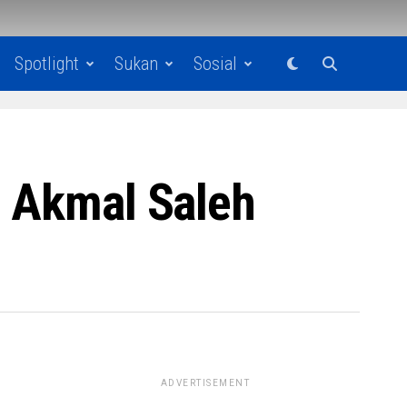
Spotlight
Sukan
Sosial
, Akmal Saleh
ADVERTISEMENT