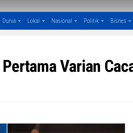
Dunia
Lokal
Nasional
Politik
Bisnes
Pertama Varian Caca