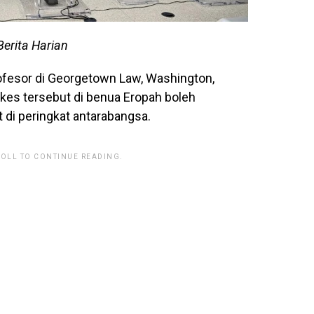
Berita Harian
fesor di Georgetown Law, Washington,
kes tersebut di benua Eropah boleh
di peringkat antarabangsa.
ROLL TO CONTINUE READING.