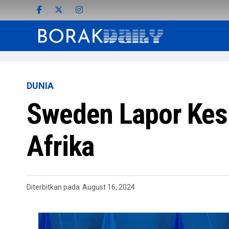
DUNIA
Sweden Lapor Kes 
Afrika
Diterbitkan pada
August 16, 2024