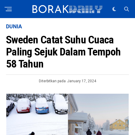
DUNIA
Sweden Catat Suhu Cuaca
Paling Sejuk Dalam Tempoh
58 Tahun
Diterbitkan pada
January 17, 2024