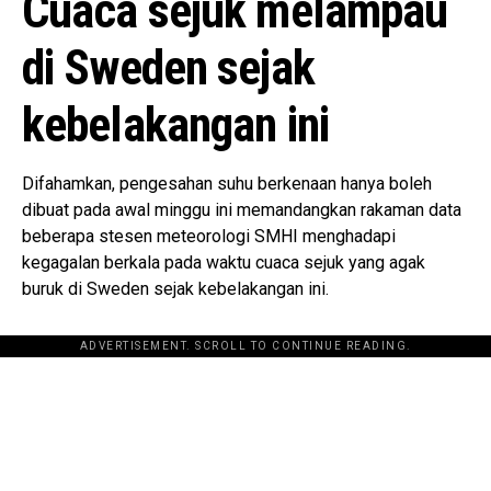
Cuaca sejuk melampau
di Sweden sejak
kebelakangan ini
Difahamkan, pengesahan suhu berkenaan hanya boleh
dibuat pada awal minggu ini memandangkan rakaman data
beberapa stesen meteorologi SMHI menghadapi
kegagalan berkala pada waktu cuaca sejuk yang agak
buruk di Sweden sejak kebelakangan ini.
ADVERTISEMENT. SCROLL TO CONTINUE READING.