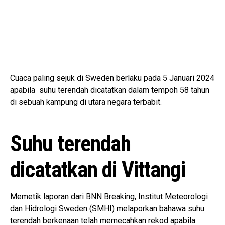
Cuaca paling sejuk di Sweden berlaku pada 5 Januari 2024
apabila suhu terendah dicatatkan dalam tempoh 58 tahun
di sebuah kampung di utara negara terbabit.
Suhu terendah
dicatatkan di Vittangi
Memetik laporan dari BNN Breaking, Institut Meteorologi
dan Hidrologi Sweden (SMHI) melaporkan bahawa suhu
terendah berkenaan telah memecahkan rekod apabila