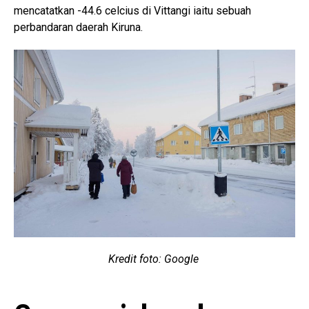
mencatatkan -44.6 celcius di Vittangi iaitu sebuah
perbandaran daerah Kiruna.
Kredit foto: Google