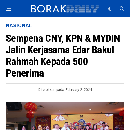
NASIONAL
Sempena CNY, KPN & MYDIN
Jalin Kerjasama Edar Bakul
Rahmah Kepada 500
Penerima
Diterbitkan pada
February 2, 2024