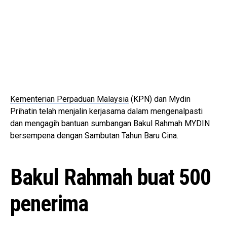
Kementerian Perpaduan Malaysia
(KPN) dan Mydin
Prihatin telah menjalin kerjasama dalam mengenalpasti
dan mengagih bantuan sumbangan Bakul Rahmah MYDIN
bersempena dengan Sambutan Tahun Baru Cina.
Bakul Rahmah buat 500
penerima