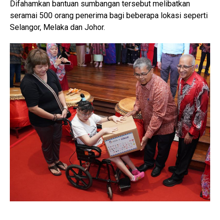
Difahamkan bantuan sumbangan tersebut melibatkan
seramai 500 orang penerima bagi beberapa lokasi seperti
Selangor, Melaka dan Johor.