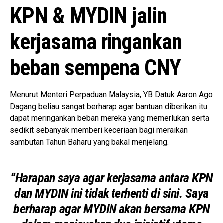
KPN & MYDIN jalin
kerjasama ringankan
beban sempena CNY
Menurut Menteri Perpaduan Malaysia, YB Datuk Aaron Ago
Dagang beliau sangat berharap agar bantuan diberikan itu
dapat meringankan beban mereka yang memerlukan serta
sedikit sebanyak memberi keceriaan bagi meraikan
sambutan Tahun Baharu yang bakal menjelang.
“Harapan saya agar kerjasama antara KPN
dan MYDIN ini tidak terhenti di sini. Saya
berharap agar MYDIN akan bersama KPN