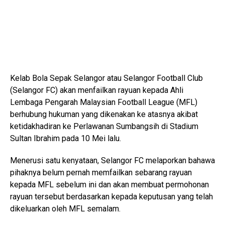
Kelab Bola Sepak Selangor atau Selangor Football Club
(Selangor FC) akan menfailkan rayuan kepada Ahli
Lembaga Pengarah Malaysian Football League (MFL)
berhubung hukuman yang dikenakan ke atasnya akibat
ketidakhadiran ke Perlawanan Sumbangsih di Stadium
Sultan Ibrahim pada 10 Mei lalu.
Menerusi satu kenyataan, Selangor FC melaporkan bahawa
pihaknya belum pernah memfailkan sebarang rayuan
kepada MFL sebelum ini dan akan membuat permohonan
rayuan tersebut berdasarkan kepada keputusan yang telah
dikeluarkan oleh MFL semalam.