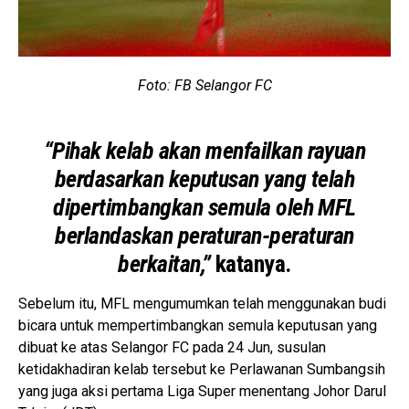
Foto: FB Selangor FC
“Pihak kelab akan menfailkan rayuan
berdasarkan keputusan yang telah
dipertimbangkan semula oleh MFL
berlandaskan peraturan-peraturan
berkaitan,”
katanya.
Sebelum itu, MFL mengumumkan telah menggunakan budi
bicara untuk mempertimbangkan semula keputusan yang
dibuat ke atas Selangor FC pada 24 Jun, susulan
ketidakhadiran kelab tersebut ke Perlawanan Sumbangsih
yang juga aksi pertama Liga Super menentang Johor Darul