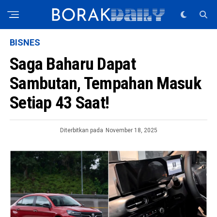
BISNES
Saga Baharu Dapat
Sambutan, Tempahan Masuk
Setiap 43 Saat!
Diterbitkan pada
November 18, 2025