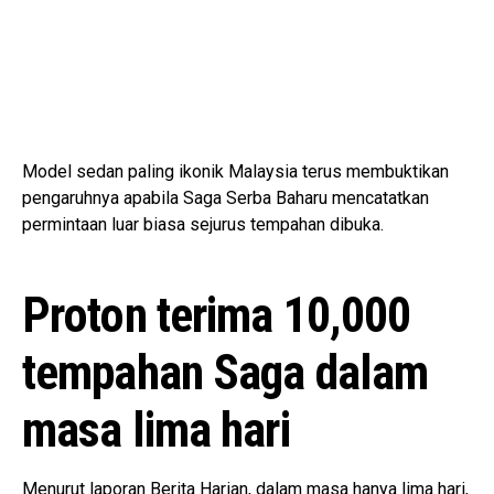
Model sedan paling ikonik Malaysia terus membuktikan
pengaruhnya apabila Saga Serba Baharu mencatatkan
permintaan luar biasa sejurus tempahan dibuka.
Proton terima 10,000
tempahan Saga dalam
masa lima hari
Menurut laporan Berita Harian, dalam masa hanya lima hari,