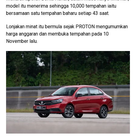
model itu menerima sehingga 10,000 tempahan iaitu
bersamaan satu tempahan baharu setiap 43 saat.
Lonjakan minat itu bermula sejak PROTON mengumumkan
harga anggaran dan membuka tempahan pada 10
November lalu.