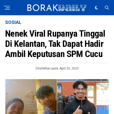
SOSIAL
Nenek Viral Rupanya Tinggal
Di Kelantan, Tak Dapat Hadir
Ambil Keputusan SPM Cucu
Diterbitkan pada
April 25, 2025