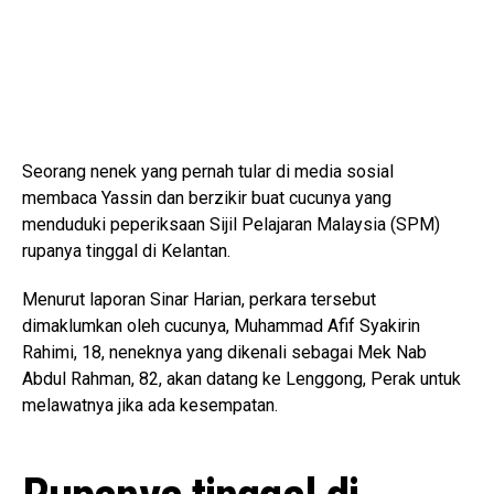
Seorang nenek yang pernah tular di media sosial
membaca Yassin dan berzikir buat cucunya yang
menduduki peperiksaan Sijil Pelajaran Malaysia (SPM)
rupanya tinggal di Kelantan.
Menurut laporan Sinar Harian, perkara tersebut
dimaklumkan oleh cucunya, Muhammad Afif Syakirin
Rahimi, 18, neneknya yang dikenali sebagai Mek Nab
Abdul Rahman, 82, akan datang ke Lenggong, Perak untuk
melawatnya jika ada kesempatan.