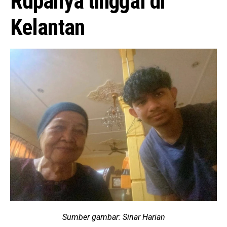
Rupanya tinggal di
Kelantan
Sumber gambar: Sinar Harian