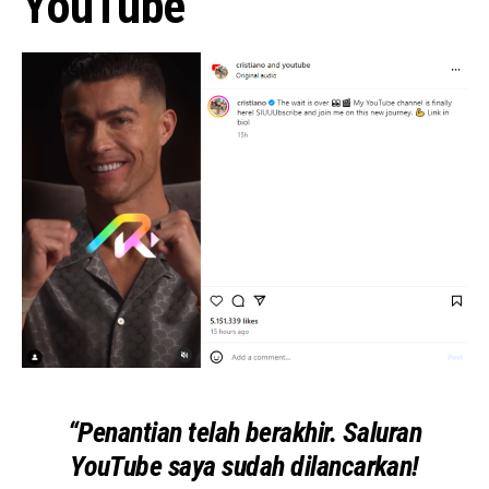
YouTube
“Penantian telah berakhir. Saluran
YouTube saya sudah dilancarkan!