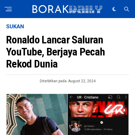
SUKAN
Ronaldo Lancar Saluran
YouTube, Berjaya Pecah
Rekod Dunia
Diterbitkan pada
August 22, 2024