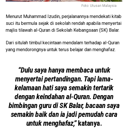
Foto: Utusan Malaysia
Menurut Muhammad Izudin, perjalanannya mendekati kitab
suci itu bermula sejak di sekolah rendah apabila menyertai
majlis tilawah al-Quran di Sekolah Kebangsaan (SK) Balar.
Dari situlah timbul kecintaan mendalam terhadap al-Quran
yang mendorongnya untuk terus belajar dan menghafaz.
“Dulu saya hanya membaca untuk
menyertai pertandingan. Tapi lama-
kelamaan hati saya semakin tertarik
dengan keindahan al-Quran. Dengan
bimbingan guru di SK Balar, bacaan saya
semakin baik dan ia jadi pemudah cara
untuk menghafaz,”
katanya.