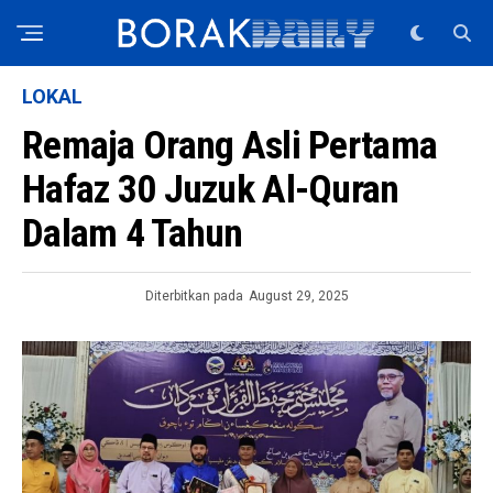
LOKAL
Remaja Orang Asli Pertama
Hafaz 30 Juzuk Al-Quran
Dalam 4 Tahun
Diterbitkan pada
August 29, 2025