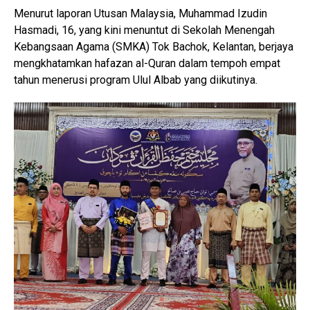
Menurut laporan Utusan Malaysia, Muhammad Izudin
Hasmadi, 16, yang kini menuntut di Sekolah Menengah
Kebangsaan Agama (SMKA) Tok Bachok, Kelantan, berjaya
mengkhatamkan hafazan al-Quran dalam tempoh empat
tahun menerusi program Ulul Albab yang diikutinya.