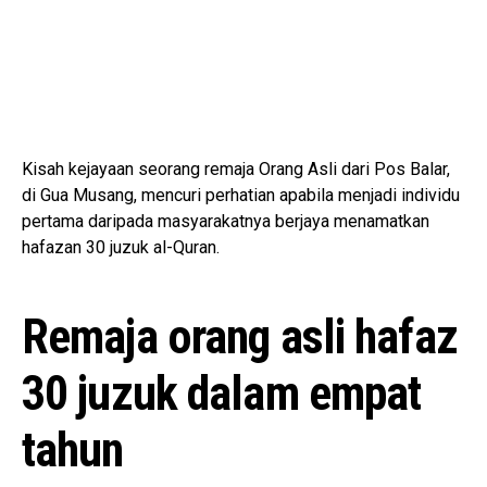
Kisah kejayaan seorang remaja Orang Asli dari Pos Balar,
di Gua Musang, mencuri perhatian apabila menjadi individu
pertama daripada masyarakatnya berjaya menamatkan
hafazan 30 juzuk al-Quran.
Remaja orang asli hafaz
30 juzuk dalam empat
tahun