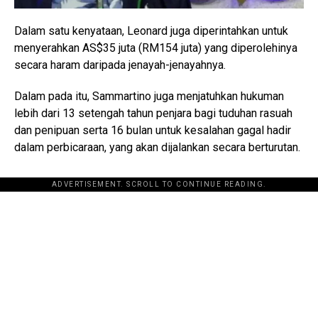
Dalam satu kenyataan, Leonard juga diperintahkan untuk
menyerahkan AS$35 juta (RM154 juta) yang diperolehinya
secara haram daripada jenayah-jenayahnya.
Dalam pada itu, Sammartino juga menjatuhkan hukuman
lebih dari 13 setengah tahun penjara bagi tuduhan rasuah
dan penipuan serta 16 bulan untuk kesalahan gagal hadir
dalam perbicaraan, yang akan dijalankan secara berturutan.
ADVERTISEMENT. SCROLL TO CONTINUE READING.