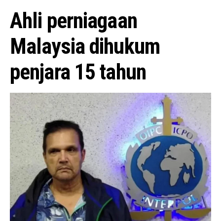
Ahli perniagaan
Malaysia dihukum
penjara 15 tahun