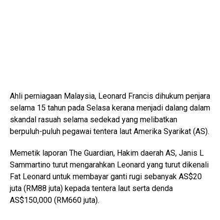
Ahli perniagaan Malaysia, Leonard Francis dihukum penjara
selama 15 tahun pada Selasa kerana menjadi dalang dalam
skandal rasuah selama sedekad yang melibatkan
berpuluh-puluh pegawai tentera laut Amerika Syarikat (AS).
Memetik laporan The Guardian, Hakim daerah AS, Janis L
Sammartino turut mengarahkan Leonard yang turut dikenali
Fat Leonard untuk membayar ganti rugi sebanyak AS$20
juta (RM88 juta) kepada tentera laut serta denda
AS$150,000 (RM660 juta).