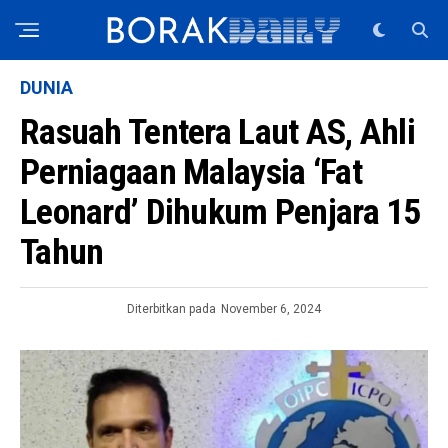
DUNIA
Rasuah Tentera Laut AS, Ahli
Perniagaan Malaysia ‘Fat
Leonard’ Dihukum Penjara 15
Tahun
Diterbitkan pada
November 6, 2024