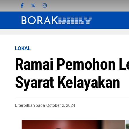
LOKAL
Ramai Pemohon Le
Syarat Kelayakan
Diterbitkan pada
October 2, 2024