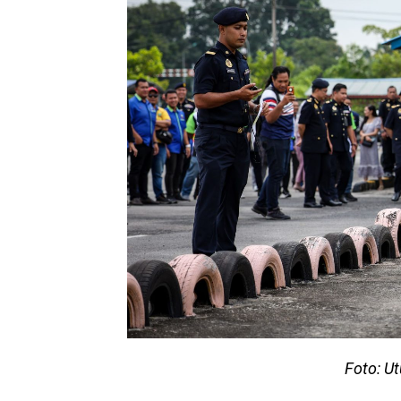
Foto: U