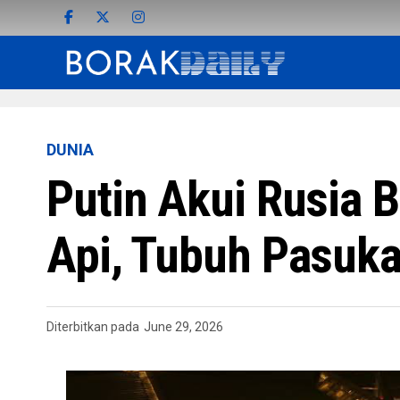
DUNIA
Putin Akui Rusia 
Api, Tubuh Pasuk
Diterbitkan pada
June 29, 2026