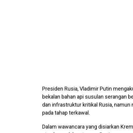
Presiden Rusia, Vladimir Putin mengak
bekalan bahan api susulan serangan b
dan infrastruktur kritikal Rusia, nam
pada tahap terkawal.
Dalam wawancara yang disiarkan Kreml