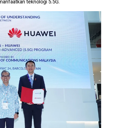
nfaatkan teknologi 5.5G.