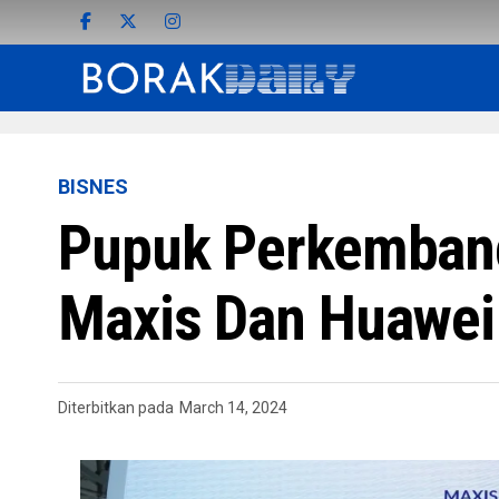
BISNES
Pupuk Perkemban
Maxis Dan Huawei
Diterbitkan pada
March 14, 2024