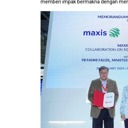
memberi impak bermakna dengan mema