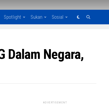
Spotlight
Sukan
Sosial
 Dalam Negara,
ADVERTISEMENT