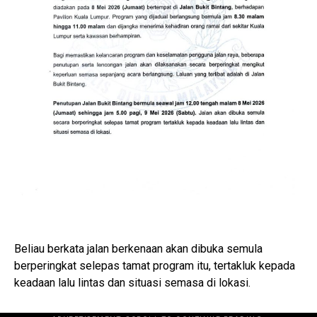
Beliau berkata jalan berkenaan akan dibuka semula
berperingkat selepas tamat program itu, tertakluk kepada
keadaan lalu lintas dan situasi semasa di lokasi.