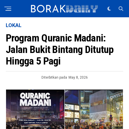
LOKAL
Program Quranic Madani:
Jalan Bukit Bintang Ditutup
Hingga 5 Pagi
Diterbitkan pada
May 8, 2026