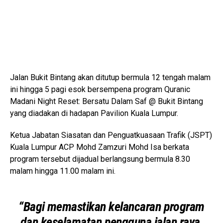
Jalan Bukit Bintang akan ditutup bermula 12 tengah malam
ini hingga 5 pagi esok bersempena program Quranic
Madani Night Reset: Bersatu Dalam Saf @ Bukit Bintang
yang diadakan di hadapan Pavilion Kuala Lumpur.
Ketua Jabatan Siasatan dan Penguatkuasaan Trafik (JSPT)
Kuala Lumpur ACP Mohd Zamzuri Mohd Isa berkata
program tersebut dijadual berlangsung bermula 8.30
malam hingga 11.00 malam ini.
“Bagi memastikan kelancaran program
dan keselamatan pengguna jalan raya,