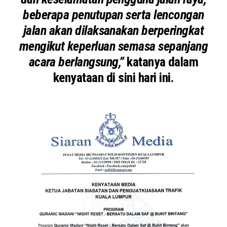
beberapa penutupan serta lencongan
jalan akan dilaksanakan berperingkat
mengikut keperluan semasa sepanjang
acara berlangsung,”
katanya dalam
kenyataan di sini hari ini.