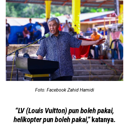
Foto: Facebook Zahid Hamidi
“LV (Louis Vuitton) pun boleh pakai,
helikopter pun boleh pakai,”
katanya.