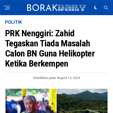
POLITIK
PRK Nenggiri: Zahid
Tegaskan Tiada Masalah
Calon BN Guna Helikopter
Ketika Berkempen
Diterbitkan pada
August 13, 2024