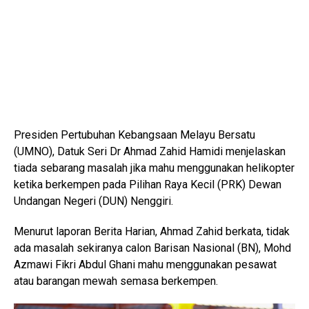
Presiden Pertubuhan Kebangsaan Melayu Bersatu
(UMNO), Datuk Seri Dr Ahmad Zahid Hamidi menjelaskan
tiada sebarang masalah jika mahu menggunakan helikopter
ketika berkempen pada Pilihan Raya Kecil (PRK) Dewan
Undangan Negeri (DUN) Nenggiri.
Menurut laporan Berita Harian, Ahmad Zahid berkata, tidak
ada masalah sekiranya calon Barisan Nasional (BN), Mohd
Azmawi Fikri Abdul Ghani mahu menggunakan pesawat
atau barangan mewah semasa berkempen.