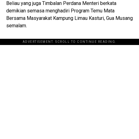
Beliau yang juga Timbalan Perdana Menteri berkata
demikian semasa menghadiri Program Temu Mata
Bersama Masyarakat Kampung Limau Kasturi, Gua Musang
semalam.
ADVERTISEMENT. SCROLL TO CONTINUE READING.