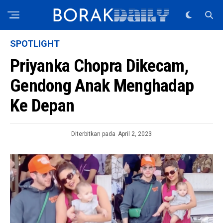
SPOTLIGHT
Priyanka Chopra Dikecam,
Gendong Anak Menghadap
Ke Depan
Diterbitkan pada
April 2, 2023