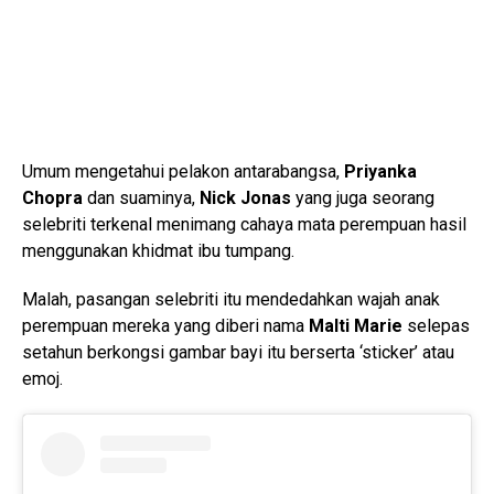
Umum mengetahui pelakon antarabangsa,
Priyanka
Chopra
dan suaminya,
Nick Jonas
yang juga seorang
selebriti terkenal menimang cahaya mata perempuan hasil
menggunakan khidmat ibu tumpang.
Malah, pasangan selebriti itu mendedahkan wajah anak
perempuan mereka yang diberi nama
Malti Marie
selepas
setahun berkongsi gambar bayi itu berserta ‘sticker’ atau
emoj.