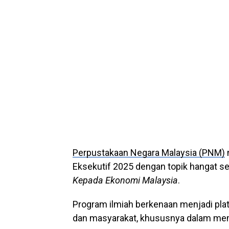
Perpustakaan Negara Malaysia (PNM)
Eksekutif 2025 dengan topik hangat 
Kepada Ekonomi Malaysia
.
Program ilmiah berkenaan menjadi pla
dan masyarakat, khususnya dalam me