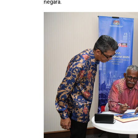
negara.