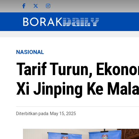
NASIONAL
Tarif Turun, Eko
Xi Jinping Ke Mala
Diterbitkan pada
May 15, 2025