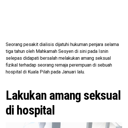
Seorang pesakit dialisis dijatuhi hukuman penjara selama
tiga tahun oleh Mahkamah Sesyen di sini pada Isnin
selepas didapati bersalah melakukan amang seksual
fizikal terhadap seorang remaja perempuan di sebuah
hospital di Kuala Pilah pada Januari lalu.
Lakukan amang seksual
di hospital