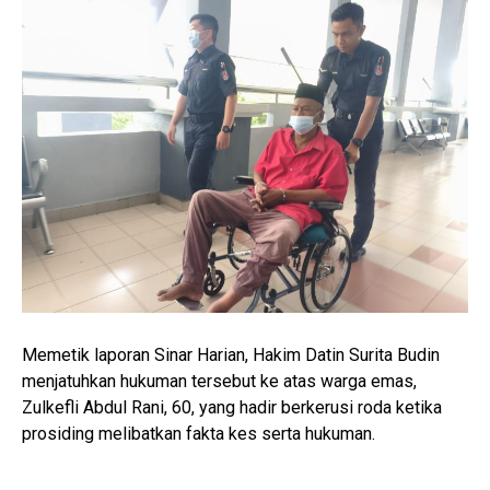
Memetik laporan Sinar Harian, Hakim Datin Surita Budin
menjatuhkan hukuman tersebut ke atas warga emas,
Zulkefli Abdul Rani, 60, yang hadir berkerusi roda ketika
prosiding melibatkan fakta kes serta hukuman.