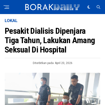
LOKAL
Pesakit Dialisis Dipenjara
Tiga Tahun, Lakukan Amang
Seksual Di Hospital
Diterbitkan pada
April 20, 2026