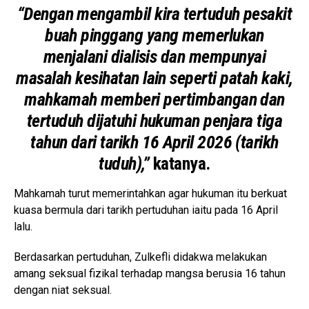
“Dengan mengambil kira tertuduh pesakit
buah pinggang yang memerlukan
menjalani dialisis dan mempunyai
masalah kesihatan lain seperti patah kaki,
mahkamah memberi pertimbangan dan
tertuduh dijatuhi hukuman penjara tiga
tahun dari tarikh 16 April 2026 (tarikh
tuduh),”
katanya.
Mahkamah turut memerintahkan agar hukuman itu berkuat
kuasa bermula dari tarikh pertuduhan iaitu pada 16 April
lalu.
Berdasarkan pertuduhan, Zulkefli didakwa melakukan
amang seksual fizikal terhadap mangsa berusia 16 tahun
dengan niat seksual.