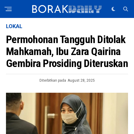
LOKAL
Permohonan Tangguh Ditolak
Mahkamah, Ibu Zara Qairina
Gembira Prosiding Diteruskan
Diterbitkan pada
August 28, 2025