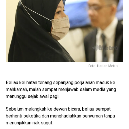
Foto: Harian Metro
Beliau kelihatan tenang sepanjang perjalanan masuk ke
mahkamah, malah sempat menjawab salam media yang
menunggu sejak awal pagi.
Sebelum melangkah ke dewan bicara, beliau sempat
berhenti seketika dan menghadiahkan senyuman tanpa
menunjukkan riak sugul.