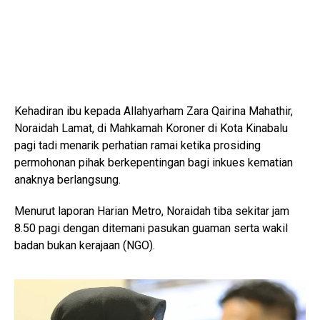
Kehadiran ibu kepada Allahyarham Zara Qairina Mahathir,
Noraidah Lamat, di Mahkamah Koroner di Kota Kinabalu
pagi tadi menarik perhatian ramai ketika prosiding
permohonan pihak berkepentingan bagi inkues kematian
anaknya berlangsung.
Menurut laporan Harian Metro, Noraidah tiba sekitar jam
8.50 pagi dengan ditemani pasukan guaman serta wakil
badan bukan kerajaan (NGO).