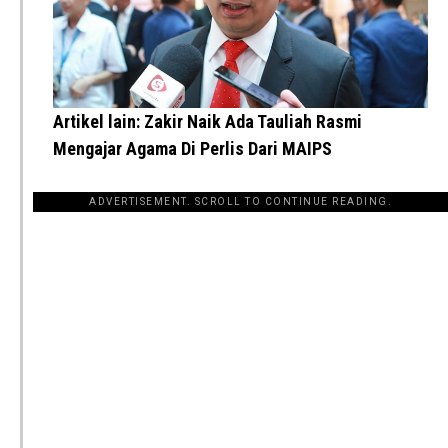
Artikel lain:
Zakir Naik Ada Tauliah Rasmi
Mengajar Agama Di Perlis Dari MAIPS
ADVERTISEMENT. SCROLL TO CONTINUE READING.