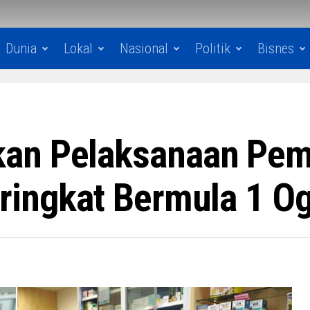
Dunia
Lokal
Nasional
Politik
Bisnes
an Pelaksanaan Pem
ringkat Bermula 1 O