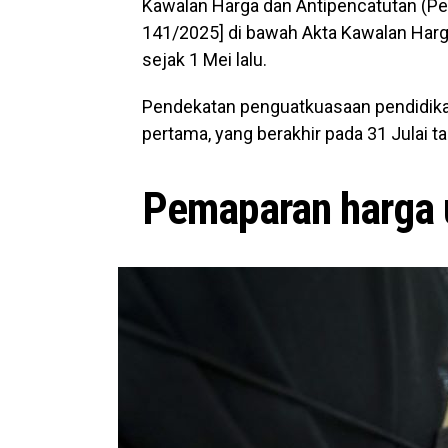
Kawalan Harga dan Antipencatutan (Pen
141/2025] di bawah Akta Kawalan Harg
sejak 1 Mei lalu.
Pendekatan penguatkuasaan pendidikan
pertama, yang berakhir pada 31 Julai ta
Pemaparan harga 