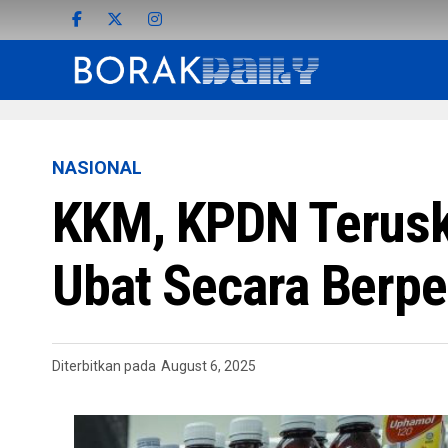
NASIONAL
KKM, KPDN Terusk
Ubat Secara Berpe
Diterbitkan pada
August 6, 2025