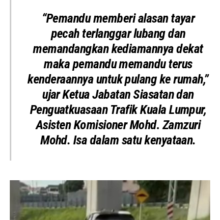
“Pemandu memberi alasan tayar
pecah terlanggar lubang dan
memandangkan kediamannya dekat
maka pemandu memandu terus
kenderaannya untuk pulang ke rumah,”
ujar Ketua Jabatan Siasatan dan
Penguatkuasaan Trafik Kuala Lumpur,
Asisten Komisioner Mohd. Zamzuri
Mohd. Isa dalam satu kenyataan.