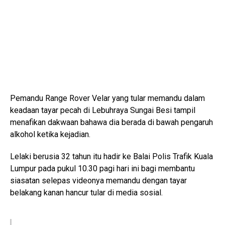
Pemandu Range Rover Velar yang tular memandu dalam
keadaan tayar pecah di Lebuhraya Sungai Besi tampil
menafikan dakwaan bahawa dia berada di bawah pengaruh
alkohol ketika kejadian.
Lelaki berusia 32 tahun itu hadir ke Balai Polis Trafik Kuala
Lumpur pada pukul 10.30 pagi hari ini bagi membantu
siasatan selepas videonya memandu dengan tayar
belakang kanan hancur tular di media sosial.