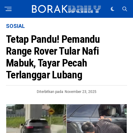
SOSIAL
Tetap Pandu! Pemandu
Range Rover Tular Nafi
Mabuk, Tayar Pecah
Terlanggar Lubang
Diterbitkan pada
November 23, 2025