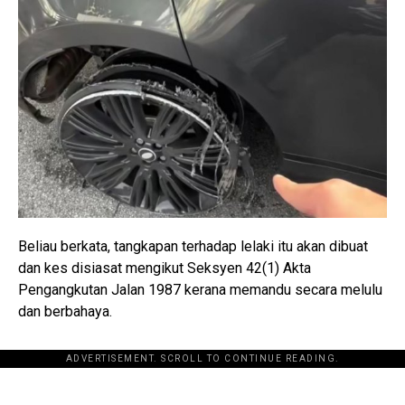
Beliau berkata, tangkapan terhadap lelaki itu akan dibuat
dan kes disiasat mengikut Seksyen 42(1) Akta
Pengangkutan Jalan 1987 kerana memandu secara melulu
dan berbahaya.
ADVERTISEMENT. SCROLL TO CONTINUE READING.