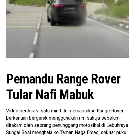
Pemandu Range Rover
Tular Nafi Mabuk
Video berdurasi satu minit itu memaparkan Range Rover
berkenaan bergerak menggunakan rim sahaja sebelum
dirakam oleh seorang penunggang motosikal di Lebuhraya
Sungai Besi menghala ke Taman Naga Emas, sekitar pukul