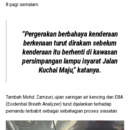
8 pagi semalam.
“Pergerakan berbahaya kenderaan
berkenaan turut dirakam sebelum
kenderaan itu berhenti di kawasan
persimpangan lampu isyarat Jalan
Kuchai Maju,” katanya.
Tambah Mohd. Zamzuri, ujian saringan air kencing dan EBA
(Evidential Breath Analyzer) turut dijalankan terhadap
pemandu terbabit sebagai sebahagian proses siasatan.