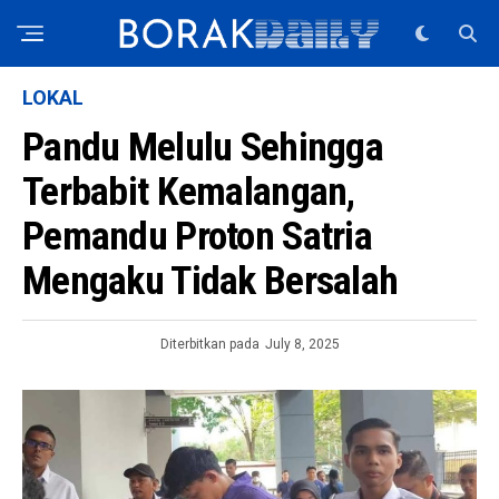
LOKAL
Pandu Melulu Sehingga
Terbabit Kemalangan,
Pemandu Proton Satria
Mengaku Tidak Bersalah
Diterbitkan pada
July 8, 2025