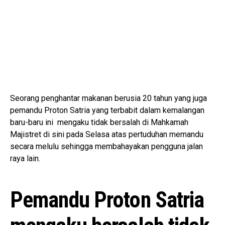
Seorang penghantar makanan berusia 20 tahun yang juga
pemandu Proton Satria yang terbabit dalam kemalangan
baru-baru ini mengaku tidak bersalah di Mahkamah
Majistret di sini pada Selasa atas pertuduhan memandu
secara melulu sehingga membahayakan pengguna jalan
raya lain.
Pemandu Proton Satria