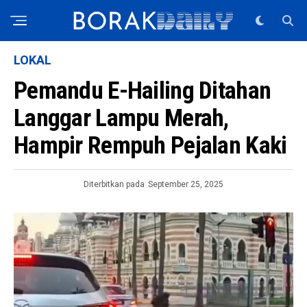
LOKAL
Pemandu E-Hailing Ditahan
Langgar Lampu Merah,
Hampir Rempuh Pejalan Kaki
Diterbitkan pada
September 25, 2025