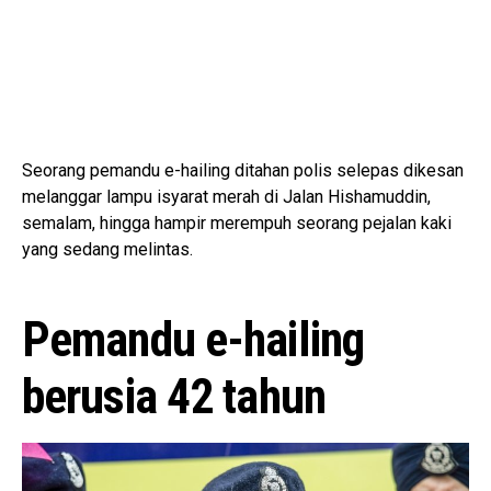
Seorang pemandu e-hailing ditahan polis selepas dikesan
melanggar lampu isyarat merah di Jalan Hishamuddin,
semalam, hingga hampir merempuh seorang pejalan kaki
yang sedang melintas.
Pemandu e-hailing
berusia 42 tahun