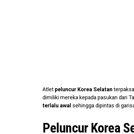
Atlet
peluncur Korea Selatan
terpaks
dimiliki mereka kepada pasukan dari 
terlalu awal
sehingga dipintas di gari
Peluncur Korea Se