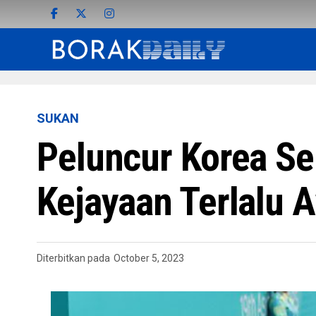
SUKAN
Peluncur Korea Se
Kejayaan Terlalu 
Diterbitkan pada
October 5, 2023