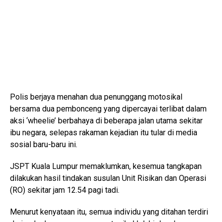
Polis berjaya menahan dua penunggang motosikal
bersama dua pembonceng yang dipercayai terlibat dalam
aksi ‘wheelie’ berbahaya di beberapa jalan utama sekitar
ibu negara, selepas rakaman kejadian itu tular di media
sosial baru-baru ini.
JSPT Kuala Lumpur
memaklumkan, kesemua tangkapan
dilakukan hasil tindakan susulan Unit Risikan dan Operasi
(RO) sekitar jam 12.54 pagi tadi.
Menurut kenyataan itu, semua individu yang ditahan terdiri