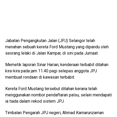
Jabatan Pengangkutan Jalan (JPJ) Selangor telah
menahan sebuah kereta Ford Mustang yang dipandu oleh
seorang lelaki di Jalan Kampar, di sini pada Jumaat.
Memetik laporan Sinar Harian, kenderaan terbabit ditahan
kira-kira pada jam 11.40 pagi selepas anggota JPJ
membuat rondaan di kawasan terbabit.
Kereta Ford Mustang tersebut ditahan kerana telah
menggunakan nombor pendaftaran palsu, selain mendapati
ia tiada dalam rekod sistem JPJ.
Timbalan Pengarah JPJ negeri, Ahmad Kamarunzaman