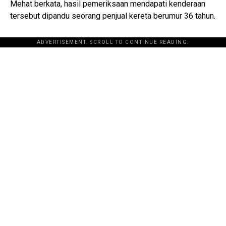
Mehat berkata, hasil pemeriksaan mendapati kenderaan
tersebut dipandu seorang penjual kereta berumur 36 tahun.
ADVERTISEMENT. SCROLL TO CONTINUE READING.