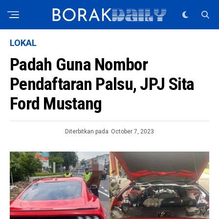
LOKAL
Padah Guna Nombor
Pendaftaran Palsu, JPJ Sita
Ford Mustang
Diterbitkan pada
October 7, 2023