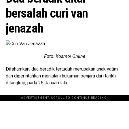
bersalah curi van
jenazah
Foto: Kosmo! Online
Difahamkan, dua beradik tertuduh merupakan anak yatim
dan diperintahkan menjalani hukuman penjara dari tarikh
ditangkap, pada 25 Januari lalu.
ADVERTISEMENT. SCROLL TO CONTINUE READING.