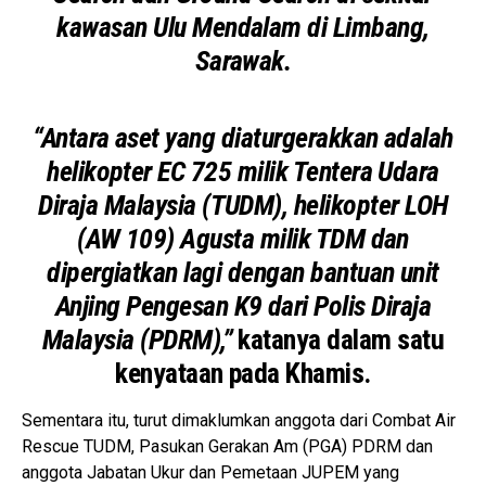
kawasan Ulu Mendalam di Limbang,
Sarawak.
“Antara aset yang diaturgerakkan adalah
helikopter EC 725 milik Tentera Udara
Diraja Malaysia (TUDM), helikopter LOH
(AW 109) Agusta milik TDM dan
dipergiatkan lagi dengan bantuan unit
Anjing Pengesan K9 dari Polis Diraja
Malaysia (PDRM),”
katanya dalam satu
kenyataan pada Khamis.
Sementara itu, turut dimaklumkan anggota dari Combat Air
Rescue TUDM, Pasukan Gerakan Am (PGA) PDRM dan
anggota Jabatan Ukur dan Pemetaan JUPEM yang