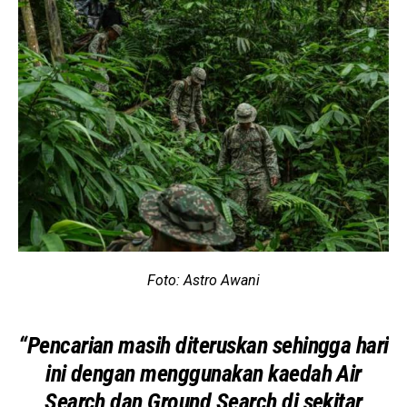
Foto: Astro Awani
“Pencarian masih diteruskan sehingga hari
ini dengan menggunakan kaedah Air
Search dan Ground Search di sekitar