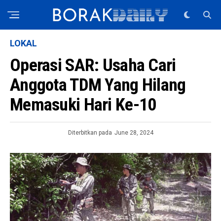
LOKAL
Operasi SAR: Usaha Cari
Anggota TDM Yang Hilang
Memasuki Hari Ke-10
Diterbitkan pada
June 28, 2024