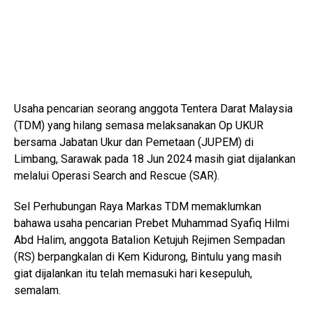
Usaha pencarian seorang anggota Tentera Darat Malaysia
(TDM) yang hilang semasa melaksanakan Op UKUR
bersama Jabatan Ukur dan Pemetaan (JUPEM) di
Limbang, Sarawak pada 18 Jun 2024 masih giat dijalankan
melalui Operasi Search and Rescue (SAR).
Sel Perhubungan Raya Markas TDM memaklumkan
bahawa usaha pencarian Prebet Muhammad Syafiq Hilmi
Abd Halim, anggota Batalion Ketujuh Rejimen Sempadan
(RS) berpangkalan di Kem Kidurong, Bintulu yang masih
giat dijalankan itu telah memasuki hari kesepuluh,
semalam.