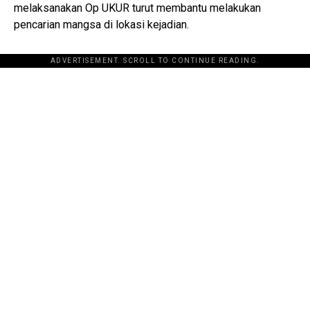
melaksanakan Op UKUR turut membantu melakukan
pencarian mangsa di lokasi kejadian.
ADVERTISEMENT. SCROLL TO CONTINUE READING.