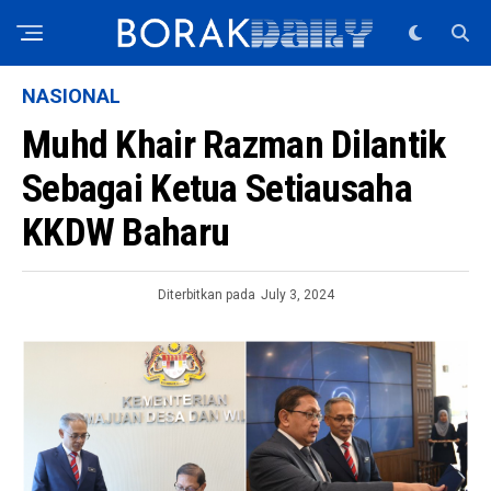
NASIONAL
Muhd Khair Razman Dilantik
Sebagai Ketua Setiausaha
KKDW Baharu
Diterbitkan pada
July 3, 2024