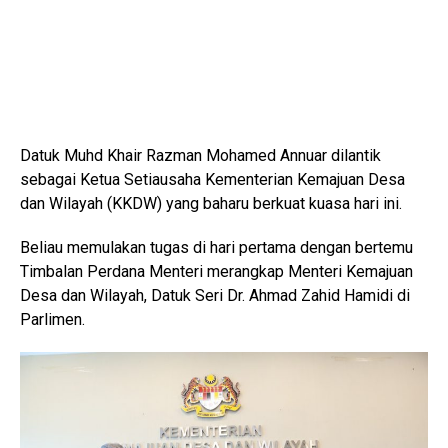
Datuk Muhd Khair Razman Mohamed Annuar dilantik
sebagai Ketua Setiausaha Kementerian Kemajuan Desa
dan Wilayah (KKDW) yang baharu berkuat kuasa hari ini.
Beliau memulakan tugas di hari pertama dengan bertemu
Timbalan Perdana Menteri merangkap Menteri Kemajuan
Desa dan Wilayah, Datuk Seri Dr. Ahmad Zahid Hamidi di
Parlimen.