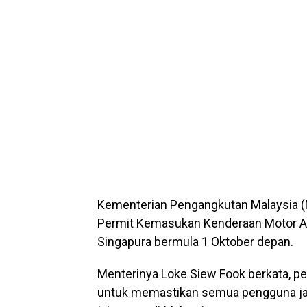
Kementerian Pengangkutan Malaysia 
Permit Kemasukan Kenderaan Motor As
Singapura bermula 1 Oktober depan.
Menterinya Loke Siew Fook berkata, p
untuk memastikan semua pengguna ja