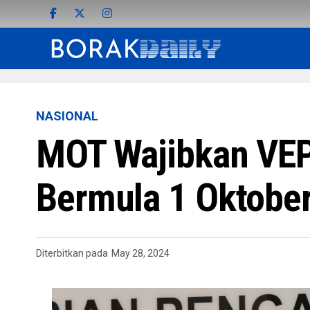
NASIONAL
MOT Wajibkan VEP
Bermula 1 Oktobe
Diterbitkan pada
May 28, 2024