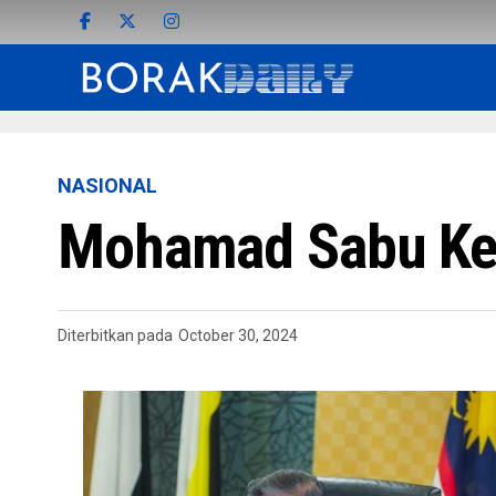
NASIONAL
Mohamad Sabu Ket
Diterbitkan pada
October 30, 2024