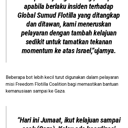
apabila berlaku insiden terhadap
Global Sumud Flotilla yang ditangkap
dan ditawan, kami meneruskan
pelayaran dengan tambah kelajuan
sedikit untuk tamatkan tekanan
momentum ke atas Israel,”ujarnya.
Beberapa bot lebih kecil turut digunakan dalam pelayaran
misi Freedom Flotilla Coalition bagi memastikan bantuan
kemanusiaan sampai ke Gaza.
“Hari ini Jumaat, ikut kelajuan sampai