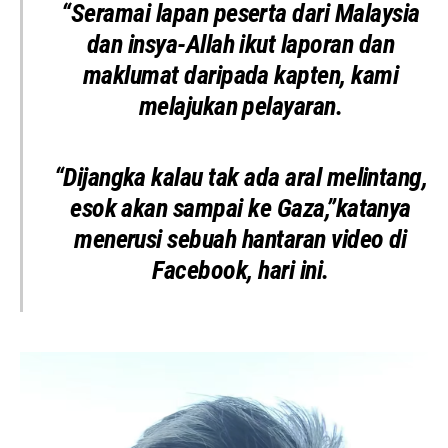
“Seramai lapan peserta dari Malaysia
dan insya-Allah ikut laporan dan
maklumat daripada kapten, kami
melajukan pelayaran.
“Dijangka kalau tak ada aral melintang,
esok akan sampai ke Gaza,”katanya
menerusi sebuah hantaran video di
Facebook, hari ini.