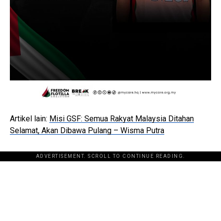
Artikel lain:
Misi GSF: Semua Rakyat Malaysia Ditahan
Selamat, Akan Dibawa Pulang – Wisma Putra
ADVERTISEMENT. SCROLL TO CONTINUE READING.