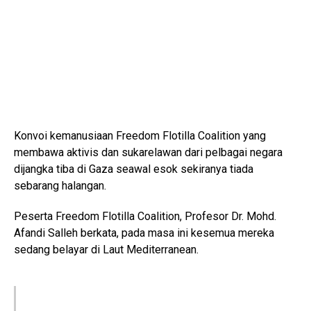
Konvoi kemanusiaan Freedom Flotilla Coalition yang
membawa aktivis dan sukarelawan dari pelbagai negara
dijangka tiba di Gaza seawal esok sekiranya tiada
sebarang halangan.
Peserta Freedom Flotilla Coalition, Profesor Dr. Mohd.
Afandi Salleh berkata, pada masa ini kesemua mereka
sedang belayar di Laut Mediterranean.