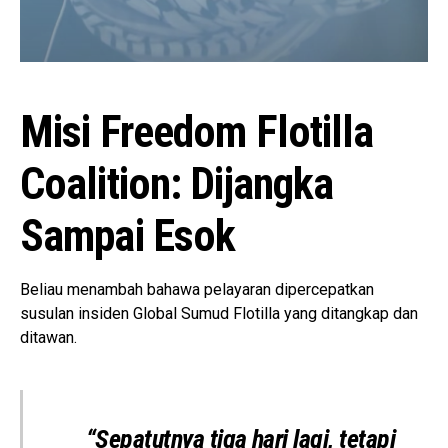
Misi Freedom Flotilla
Coalition: Dijangka
Sampai Esok
Beliau menambah bahawa pelayaran dipercepatkan
susulan insiden Global Sumud Flotilla yang ditangkap dan
ditawan.
“Sepatutnya tiga hari lagi, tetapi