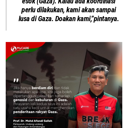
esok (Gaza). Kalau ada koordinasi
perlu dilakukan, kami akan sampai
lusa di Gaza. Doakan kami,”pintanya.