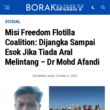
SOSIAL
Misi Freedom Flotilla
Coalition: Dijangka Sampai
Esok Jika Tiada Aral
Melintang – Dr Mohd Afandi
Diterbitkan pada
October 3, 2025