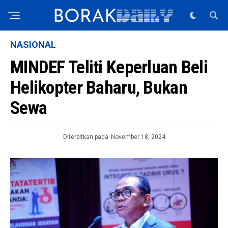
NASIONAL
MINDEF Teliti Keperluan Beli
Helikopter Baharu, Bukan
Sewa
Diterbitkan pada
November 18, 2024