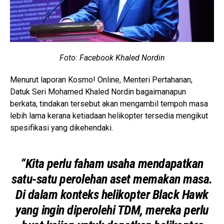
Foto: Facebook Khaled Nordin
Menurut laporan Kosmo! Online, Menteri Pertahanan,
Datuk Seri Mohamed Khaled Nordin bagaimanapun
berkata, tindakan tersebut akan mengambil tempoh masa
lebih lama kerana ketiadaan helikopter tersedia mengikut
spesifikasi yang dikehendaki.
“Kita perlu faham usaha mendapatkan
satu-satu perolehan aset memakan masa.
Di dalam konteks helikopter Black Hawk
yang ingin diperolehi TDM, mereka perlu