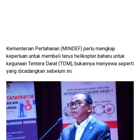
Kementerian Pertahanan (MINDEF) perlu mengkaji
keperluan untuk membeli terus helikopter baharu untuk
kegunaan Tentera Darat (TDM), bukannya menyewa seperti
yang dicadangkan sebelum ini.