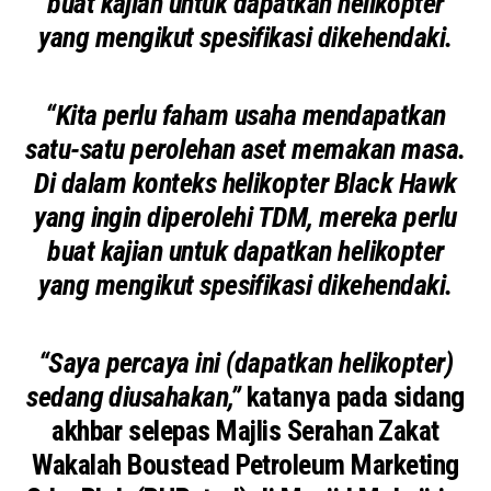
buat kajian untuk dapatkan helikopter
yang mengikut spesifikasi dikehendaki.
“Kita perlu faham usaha mendapatkan
satu-satu perolehan aset memakan masa.
Di dalam konteks helikopter Black Hawk
yang ingin diperolehi TDM, mereka perlu
buat kajian untuk dapatkan helikopter
yang mengikut spesifikasi dikehendaki.
“Saya percaya ini (dapatkan helikopter)
sedang diusahakan,”
katanya pada sidang
akhbar selepas Majlis Serahan Zakat
Wakalah Boustead Petroleum Marketing