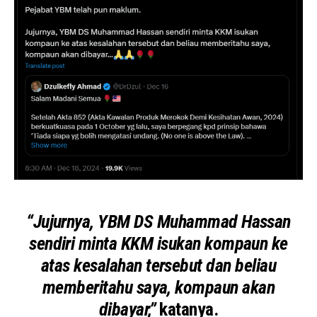
“Jujurnya, YBM DS Muhammad Hassan
sendiri minta KKM isukan kompaun ke
atas kesalahan tersebut dan beliau
memberitahu saya, kompaun akan
dibayar,”
katanya.