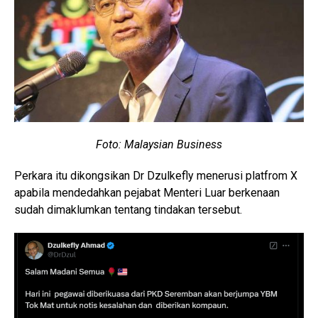
Foto: Malaysian Business
Perkara itu dikongsikan Dr Dzulkefly menerusi platfrom X
apabila mendedahkan pejabat Menteri Luar berkenaan
sudah dimaklumkan tentang tindakan tersebut.