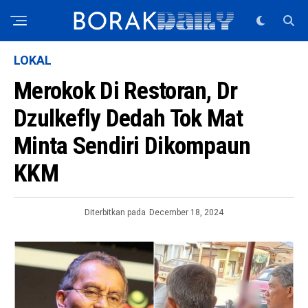
LOKAL
Merokok Di Restoran, Dr
Dzulkefly Dedah Tok Mat
Minta Sendiri Dikompaun
KKM
Diterbitkan pada
December 18, 2024