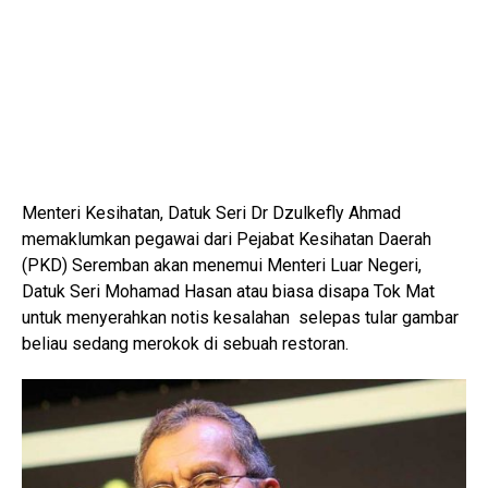
Menteri Kesihatan, Datuk Seri Dr Dzulkefly Ahmad
memaklumkan pegawai dari Pejabat Kesihatan Daerah
(PKD) Seremban akan menemui Menteri Luar Negeri,
Datuk Seri Mohamad Hasan atau biasa disapa Tok Mat
untuk menyerahkan notis kesalahan selepas tular gambar
beliau sedang merokok di sebuah restoran.