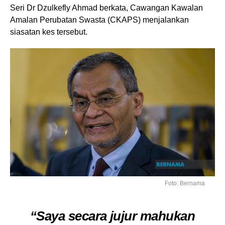
Seri Dr Dzulkefly Ahmad berkata, Cawangan Kawalan
Amalan Perubatan Swasta (CKAPS) menjalankan
siasatan kes tersebut.
Foto: Bernama
“Saya secara jujur mahukan