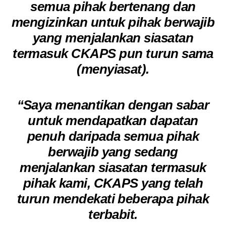
semua pihak bertenang dan
mengizinkan untuk pihak berwajib
yang menjalankan siasatan
termasuk CKAPS pun turun sama
(menyiasat).
“Saya menantikan dengan sabar
untuk mendapatkan dapatan
penuh daripada semua pihak
berwajib yang sedang
menjalankan siasatan termasuk
pihak kami, CKAPS yang telah
turun mendekati beberapa pihak
terbabit.