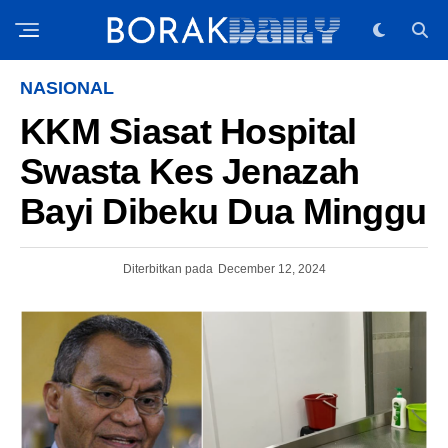
NASIONAL
KKM Siasat Hospital
Swasta Kes Jenazah
Bayi Dibeku Dua Minggu
Diterbitkan pada
December 12, 2024