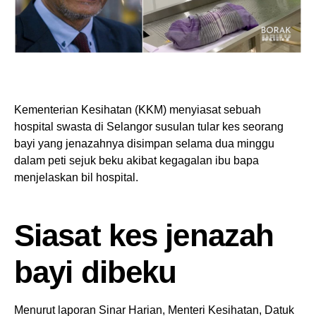
Kementerian Kesihatan (KKM) menyiasat sebuah
hospital swasta di Selangor susulan tular kes seorang
bayi yang jenazahnya disimpan selama dua minggu
dalam peti sejuk beku akibat kegagalan ibu bapa
menjelaskan bil hospital.
Siasat kes jenazah
bayi dibeku
Menurut laporan Sinar Harian, Menteri Kesihatan, Datuk