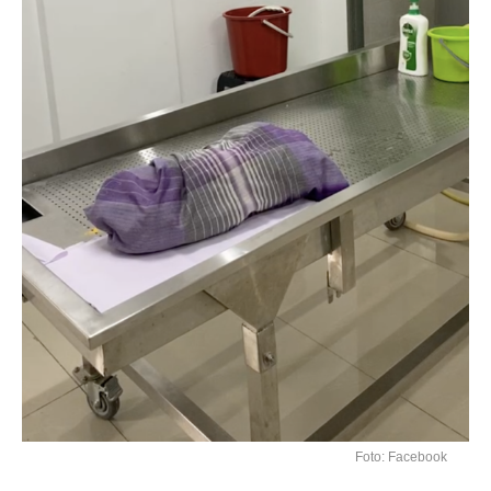
Foto: Facebook