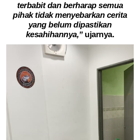
terbabit dan berharap semua
pihak tidak menyebarkan cerita
yang belum dipastikan
kesahihannya,”
ujarnya.