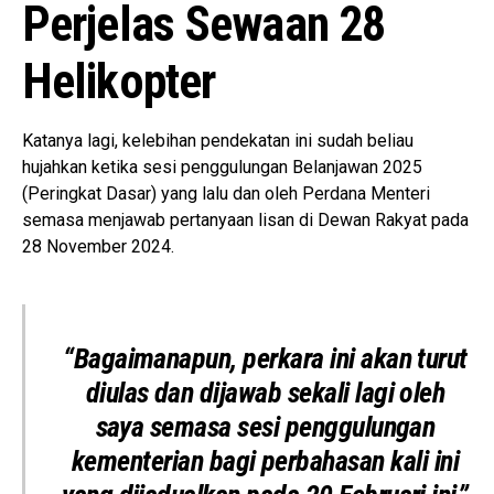
Perjelas Sewaan 28
Helikopter
Katanya lagi, kelebihan pendekatan ini sudah beliau
hujahkan ketika sesi penggulungan Belanjawan 2025
(Peringkat Dasar) yang lalu dan oleh Perdana Menteri
semasa menjawab pertanyaan lisan di Dewan Rakyat pada
28 November 2024.
“Bagaimanapun, perkara ini akan turut
diulas dan dijawab sekali lagi oleh
saya semasa sesi penggulungan
kementerian bagi perbahasan kali ini