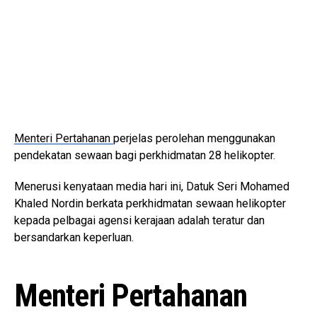
Menteri Pertahanan
perjelas perolehan menggunakan
pendekatan sewaan bagi perkhidmatan 28 helikopter.
Menerusi kenyataan media hari ini, Datuk Seri Mohamed
Khaled Nordin berkata perkhidmatan sewaan helikopter
kepada pelbagai agensi kerajaan adalah teratur dan
bersandarkan keperluan.
Menteri Pertahanan