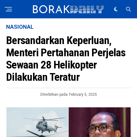
NASIONAL
Bersandarkan Keperluan,
Menteri Pertahanan Perjelas
Sewaan 28 Helikopter
Dilakukan Teratur
Diterbitkan pada
February 5, 2025