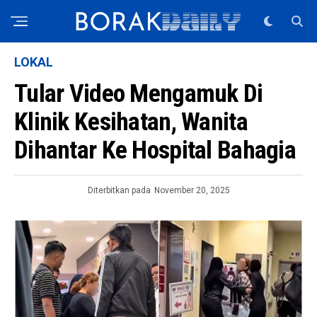
LOKAL
Tular Video Mengamuk Di
Klinik Kesihatan, Wanita
Dihantar Ke Hospital Bahagia
Diterbitkan pada
November 20, 2025