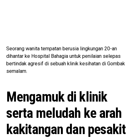
Seorang wanita tempatan berusia lingkungan 20-an
dihantar ke Hospital Bahagia untuk penilaian selepas
bertindak agresif di sebuah klinik kesihatan di Gombak
semalam.
Mengamuk di klinik
serta meludah ke arah
kakitangan dan pesakit