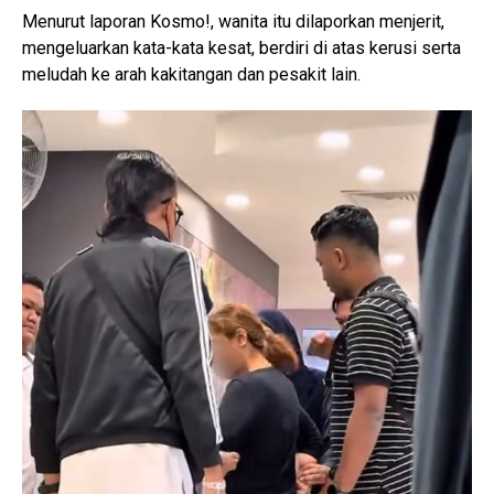
Menurut laporan Kosmo!, wanita itu dilaporkan menjerit,
mengeluarkan kata-kata kesat, berdiri di atas kerusi serta
meludah ke arah kakitangan dan pesakit lain.