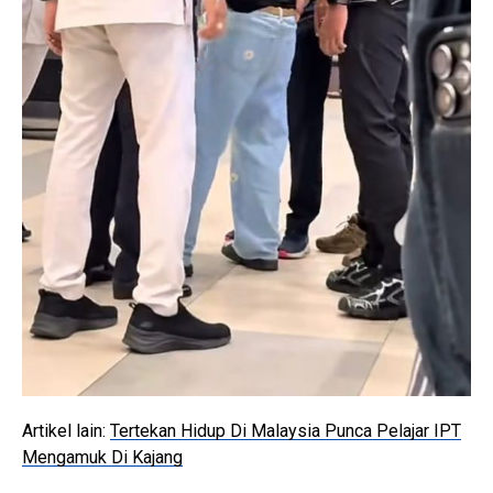
Artikel lain:
Tertekan Hidup Di Malaysia Punca Pelajar IPT
Mengamuk Di Kajang