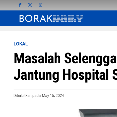
LOKAL
Masalah Selengga
Jantung Hospital 
Diterbitkan pada
May 15, 2024