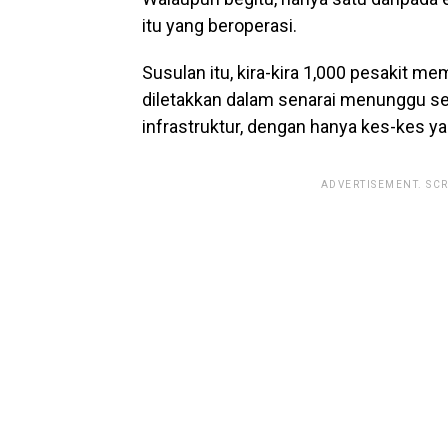
itu yang beroperasi.
Susulan itu, kira-kira 1,000 pesakit 
diletakkan dalam senarai menunggu se
infrastruktur, dengan hanya kes-kes 
ADVERTISEMENT. SC