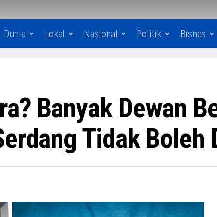
Dunia
Lokal
Nasional
Politik
Bisnes
ra? Banyak Dewan B
Serdang Tidak Boleh 