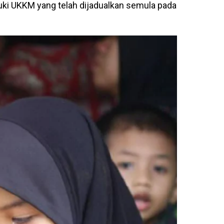
i UKKM yang telah dijadualkan semula pada