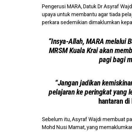
Pengerusi MARA, Datuk Dr Asyraf Wajd
upaya untuk membantu agar tiada pelaj
perkara sedemikian dimaklumkan kepa
“Insya-Allah, MARA melalui 
MRSM Kuala Krai akan memb
pagi bagi 
“Jangan jadikan kemiskinan
pelajaran ke peringkat yang le
hantaran di
Sebelum itu, Asyraf Wajdi membuat pa
Mohd Nusi Mamat, yang memaklumka