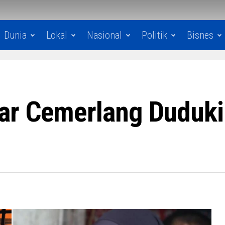
Dunia
Lokal
Nasional
Politik
Bisnes
ar Cemerlang Duduki