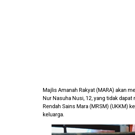
Majlis Amanah Rakyat (MARA) akan me
Nur Nasuha Nusi, 12, yang tidak dapat
Rendah Sains Mara (MRSM) (UKKM) ker
keluarga.