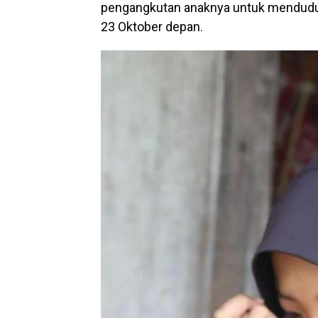
pengangkutan anaknya untuk menduduk
23 Oktober depan.