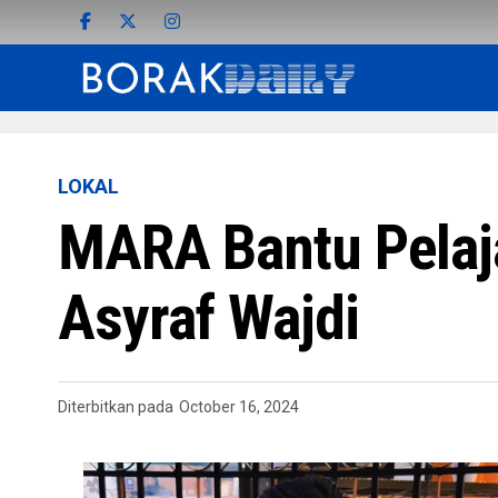
LOKAL
MARA Bantu Pelaj
Asyraf Wajdi
Diterbitkan pada
October 16, 2024